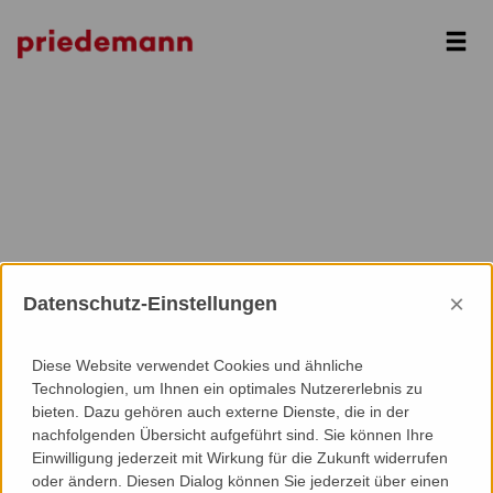
Next
×
Datenschutz-Einstellungen
Diese Website verwendet Cookies und ähnliche
Technologien, um Ihnen ein optimales Nutzererlebnis zu
bieten. Dazu gehören auch externe Dienste, die in der
nachfolgenden Übersicht aufgeführt sind. Sie können Ihre
Einwilligung jederzeit mit Wirkung für die Zukunft widerrufen
oder ändern. Diesen Dialog können Sie jederzeit über einen