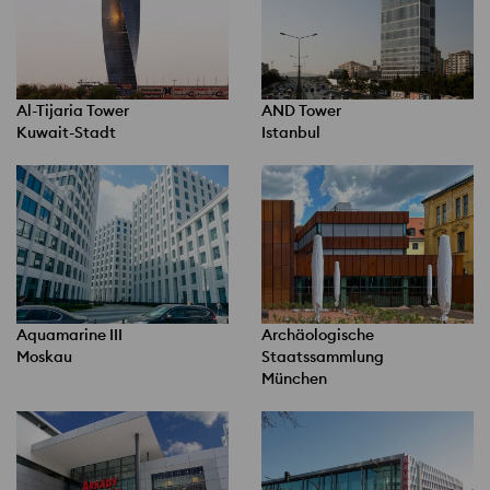
Al-Tijaria Tower
AND Tower
Kuwait-Stadt
Istanbul
Aquamarine III
Archäologische
Moskau
Staatssammlung
München