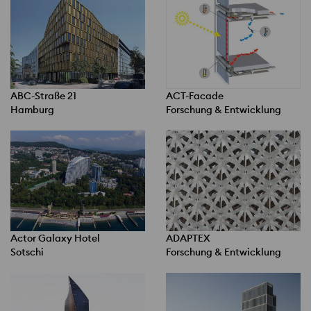
ABC-Straße 21
ACT-Facade
Hamburg
Forschung & Entwicklung
Actor Galaxy Hotel
ADAPTEX
Sotschi
Forschung & Entwicklung