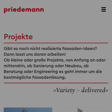
Projekte
Gibt es noch nicht realisierte Fassaden-Ideen?
Dann lasst uns daran arbeiten!
Ob kleine oder große Projekte, von Anfang an oder
mittendrin, ob Sanierung oder Neubau, ob
Beratung oder Engineering es geht immer um die
bestmögliche Fassadenlösung.
»Variety – delivered«