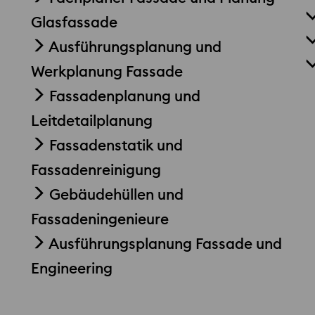
Glasfassade
Ausführungsplanung und
Werkplanung Fassade
Fassadenplanung und
Leitdetailplanung
Fassadenstatik und
Fassadenreinigung
Gebäudehüllen und
Fassadeningenieure
Ausführungsplanung Fassade und
Engineering