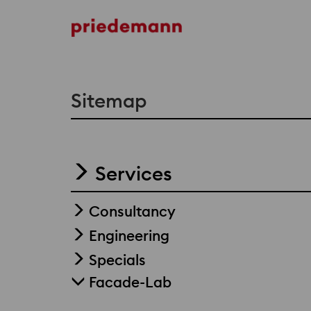
Sitemap
Services
Consultancy
Engineering
Specials
Facade-Lab