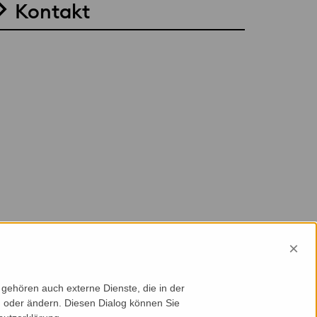
Kontakt
×
gehören auch externe Dienste, die in der
en oder ändern. Diesen Dialog können Sie