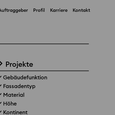
Auftraggeber
Profil
Karriere
Kontakt
Projekte
Gebäudefunktion
Fassadentyp
Material
Höhe
Kontinent