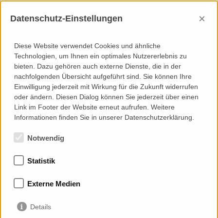
×
Datenschutz-Einstellungen
Diese Website verwendet Cookies und ähnliche
Technologien, um Ihnen ein optimales Nutzererlebnis zu
bieten. Dazu gehören auch externe Dienste, die in der
nachfolgenden Übersicht aufgeführt sind. Sie können Ihre
Einwilligung jederzeit mit Wirkung für die Zukunft widerrufen
oder ändern. Diesen Dialog können Sie jederzeit über einen
Link im Footer der Website erneut aufrufen. Weitere
Informationen finden Sie in unserer Datenschutzerklärung.
Notwendig
Statistik
Externe Medien
Details