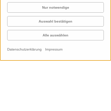
Nur notwendige
Auswahl bestätigen
Alle auswählen
Datenschutzerklärung
Impressum
1
2
3
4
5