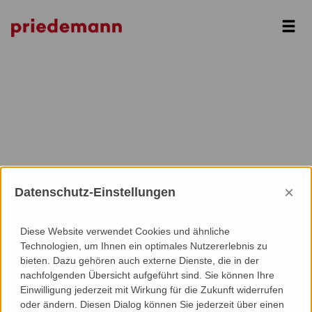
Next
×
Datenschutz-Einstellungen
Diese Website verwendet Cookies und ähnliche
Technologien, um Ihnen ein optimales Nutzererlebnis zu
bieten. Dazu gehören auch externe Dienste, die in der
nachfolgenden Übersicht aufgeführt sind. Sie können Ihre
Einwilligung jederzeit mit Wirkung für die Zukunft widerrufen
oder ändern. Diesen Dialog können Sie jederzeit über einen