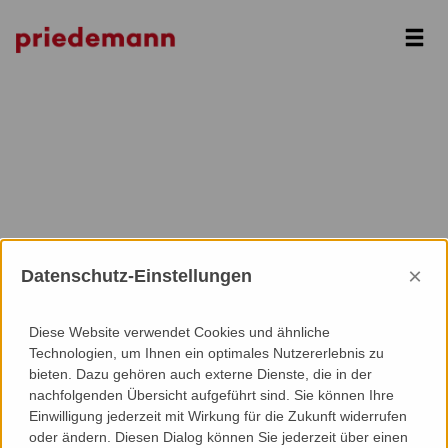
Next
×
Datenschutz-Einstellungen
Diese Website verwendet Cookies und ähnliche
Technologien, um Ihnen ein optimales Nutzererlebnis zu
bieten. Dazu gehören auch externe Dienste, die in der
nachfolgenden Übersicht aufgeführt sind. Sie können Ihre
Einwilligung jederzeit mit Wirkung für die Zukunft widerrufen
oder ändern. Diesen Dialog können Sie jederzeit über einen