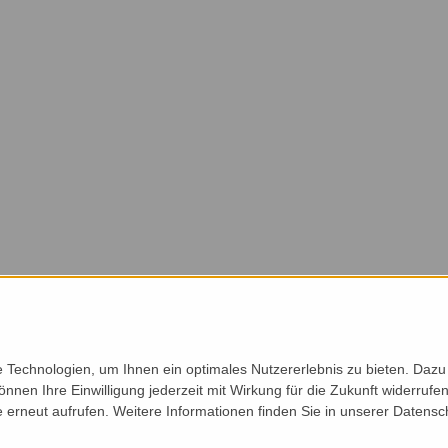
Technologien, um Ihnen ein optimales Nutzererlebnis zu bieten. Dazu 
önnen Ihre Einwilligung jederzeit mit Wirkung für die Zukunft widerruf
e erneut aufrufen. Weitere Informationen finden Sie in unserer Datensc