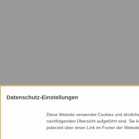
Datenschutz-Einstellungen
Mitgliedschaften
Diese Website verwendet Cookies und ähnliche 
nachfolgenden Übersicht aufgeführt sind. Sie k
jederzeit über einen Link im Footer der Websit