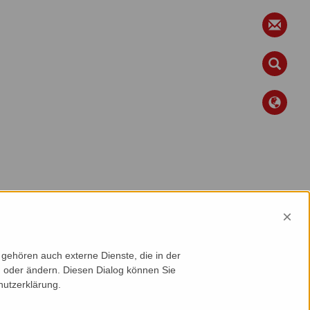
×
gehören auch externe Dienste, die in der
en oder ändern. Diesen Dialog können Sie
hutzerklärung.