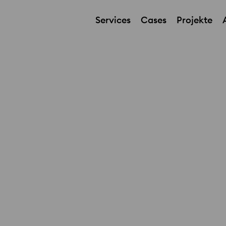
Services
Cases
Projekte