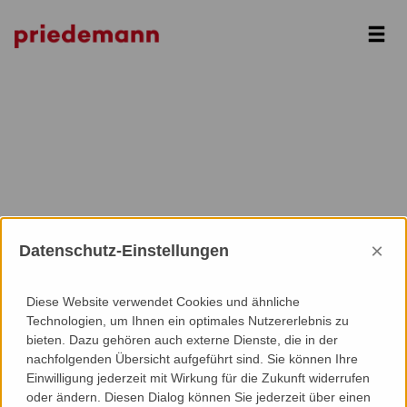
Next
×
Datenschutz-Einstellungen
Diese Website verwendet Cookies und ähnliche
Technologien, um Ihnen ein optimales Nutzererlebnis zu
bieten. Dazu gehören auch externe Dienste, die in der
nachfolgenden Übersicht aufgeführt sind. Sie können Ihre
Einwilligung jederzeit mit Wirkung für die Zukunft widerrufen
oder ändern. Diesen Dialog können Sie jederzeit über einen