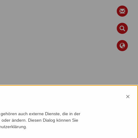
×
gehören auch externe Dienste, die in der
en oder ändern. Diesen Dialog können Sie
hutzerklärung.