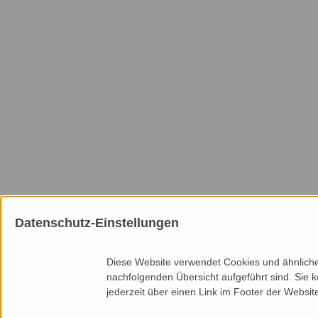
Datenschutz-Einstellungen
Mitgliedschaften
Diese Website verwendet Cookies und ähnliche 
nachfolgenden Übersicht aufgeführt sind. Sie k
jederzeit über einen Link im Footer der Websit