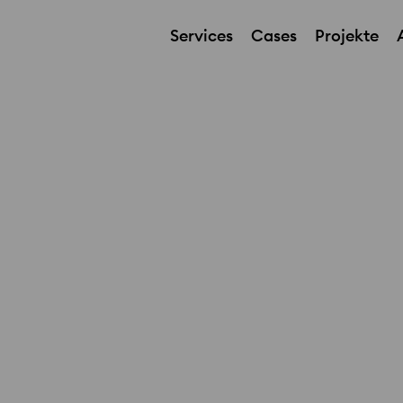
Services
Cases
Projekte