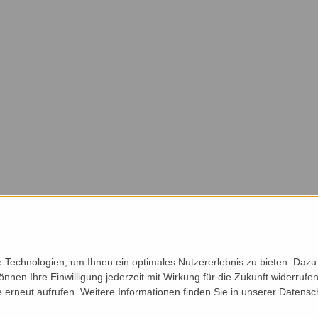
Technologien, um Ihnen ein optimales Nutzererlebnis zu bieten. Dazu 
önnen Ihre Einwilligung jederzeit mit Wirkung für die Zukunft widerruf
e erneut aufrufen. Weitere Informationen finden Sie in unserer Datensc