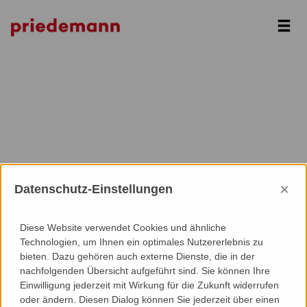
Next
×
Datenschutz-Einstellungen
Diese Website verwendet Cookies und ähnliche
Technologien, um Ihnen ein optimales Nutzererlebnis zu
bieten. Dazu gehören auch externe Dienste, die in der
nachfolgenden Übersicht aufgeführt sind. Sie können Ihre
Einwilligung jederzeit mit Wirkung für die Zukunft widerrufen
oder ändern. Diesen Dialog können Sie jederzeit über einen