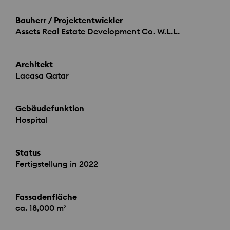
Bauherr / Projektentwickler
Assets Real Estate Development Co. W.L.L.
Architekt
Lacasa Qatar
Gebäudefunktion
Hospital
Status
Fertigstellung in 2022
Fassadenfläche
ca. 18,000 m²