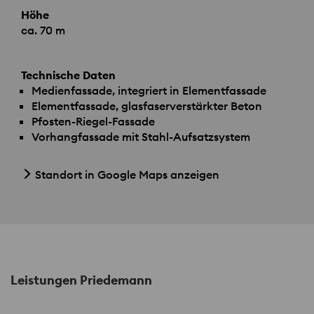
Höhe
ca. 70 m
Technische Daten
Medienfassade, integriert in Elementfassade
Elementfassade, glasfaserverstärkter Beton
Pfosten-Riegel-Fassade
Vorhangfassade mit Stahl-Aufsatzsystem
Standort in Google Maps anzeigen
Leistungen Priedemann