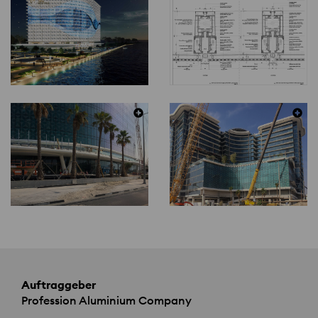
Auftraggeber
Profession Aluminium Company