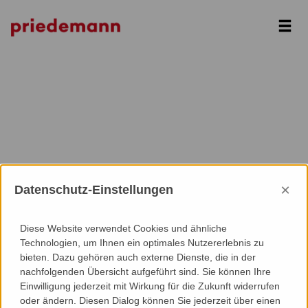
Next
×
Datenschutz-Einstellungen
Diese Website verwendet Cookies und ähnliche
Technologien, um Ihnen ein optimales Nutzererlebnis zu
bieten. Dazu gehören auch externe Dienste, die in der
nachfolgenden Übersicht aufgeführt sind. Sie können Ihre
Einwilligung jederzeit mit Wirkung für die Zukunft widerrufen
oder ändern. Diesen Dialog können Sie jederzeit über einen