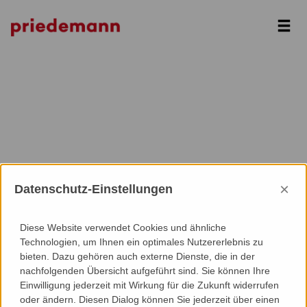
Next
×
Datenschutz-Einstellungen
Diese Website verwendet Cookies und ähnliche
Technologien, um Ihnen ein optimales Nutzererlebnis zu
bieten. Dazu gehören auch externe Dienste, die in der
nachfolgenden Übersicht aufgeführt sind. Sie können Ihre
Einwilligung jederzeit mit Wirkung für die Zukunft widerrufen
oder ändern. Diesen Dialog können Sie jederzeit über einen