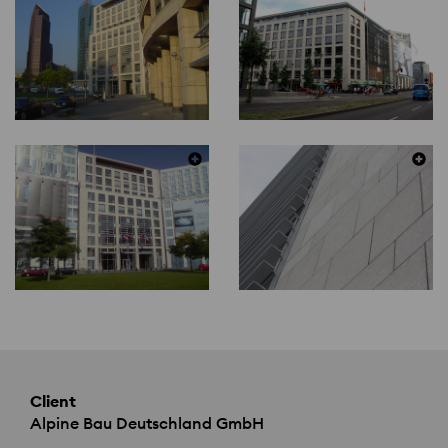
Client
Alpine Bau Deutschland GmbH