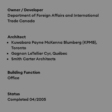
Owner / Developer
Department of Foreign Affairs and International
Trade Canada
Architect
Kuwabara Payne McKenna Blumberg (
KPMB
),
Toronto
Gagnon LeTellier Cyr, Québec
Smith Carter Architects
Building Function
Office
Status
Completed 04/2005