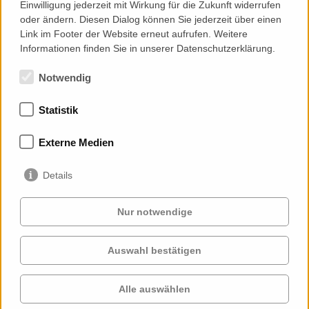
Einwilligung jederzeit mit Wirkung für die Zukunft widerrufen
oder ändern. Diesen Dialog können Sie jederzeit über einen
Link im Footer der Website erneut aufrufen. Weitere
Informationen finden Sie in unserer Datenschutzerklärung.
Notwendig
Statistik
Memberships
Externe Medien
Details
Nur notwendige
Auswahl bestätigen
Services
Clients
Cases
Projects
Alle auswählen
Profile
Contact