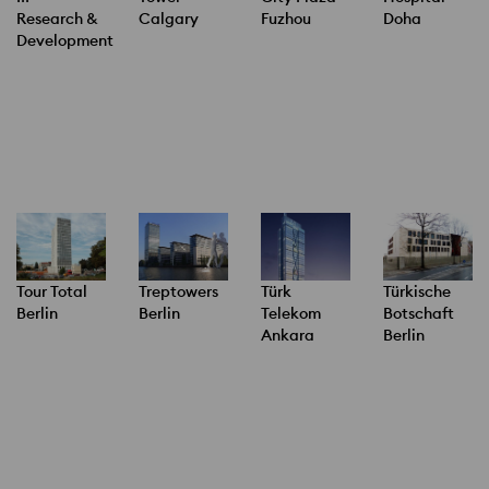
Calgary
Fuzhou
Research &
Doha
Development
Tour Total
Treptowers
Türk
Türkische
Berlin
Berlin
Telekom
Botschaft
Ankara
Berlin