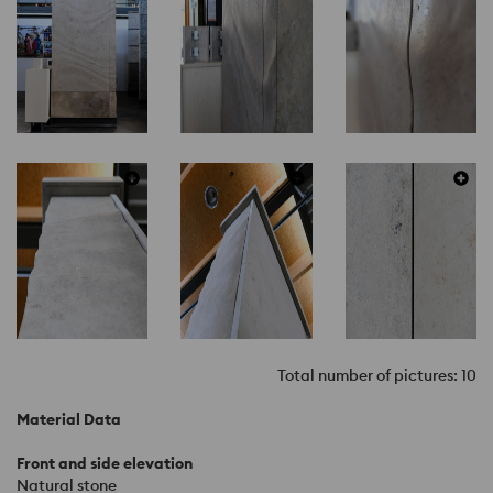
Total number of pictures: 10
Material Data
Front and side elevation
Natural stone