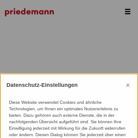
Prev
Next
×
Datenschutz-Einstellungen
Diese Website verwendet Cookies und ähnliche
Technologien, um Ihnen ein optimales Nutzererlebnis zu
bieten. Dazu gehören auch externe Dienste, die in der
nachfolgenden Übersicht aufgeführt sind. Sie können Ihre
Einwilligung jederzeit mit Wirkung für die Zukunft widerrufen
oder ändern. Diesen Dialog können Sie jederzeit über einen