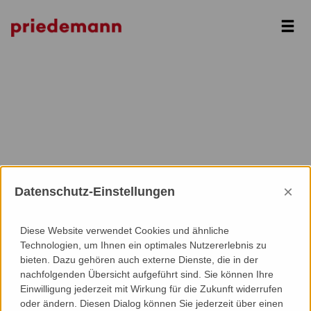
Next
×
Datenschutz-Einstellungen
Diese Website verwendet Cookies und ähnliche
Technologien, um Ihnen ein optimales Nutzererlebnis zu
bieten. Dazu gehören auch externe Dienste, die in der
nachfolgenden Übersicht aufgeführt sind. Sie können Ihre
Einwilligung jederzeit mit Wirkung für die Zukunft widerrufen
oder ändern. Diesen Dialog können Sie jederzeit über einen