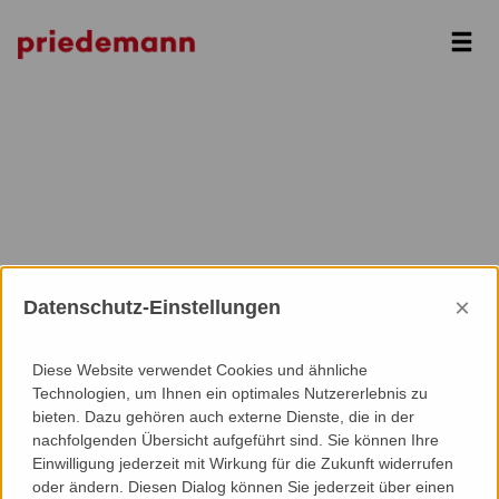
Next
×
Datenschutz-Einstellungen
Diese Website verwendet Cookies und ähnliche
Technologien, um Ihnen ein optimales Nutzererlebnis zu
bieten. Dazu gehören auch externe Dienste, die in der
nachfolgenden Übersicht aufgeführt sind. Sie können Ihre
Einwilligung jederzeit mit Wirkung für die Zukunft widerrufen
oder ändern. Diesen Dialog können Sie jederzeit über einen