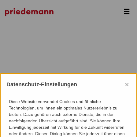
Next
×
Datenschutz-Einstellungen
Diese Website verwendet Cookies und ähnliche
Technologien, um Ihnen ein optimales Nutzererlebnis zu
bieten. Dazu gehören auch externe Dienste, die in der
nachfolgenden Übersicht aufgeführt sind. Sie können Ihre
Einwilligung jederzeit mit Wirkung für die Zukunft widerrufen
oder ändern. Diesen Dialog können Sie jederzeit über einen