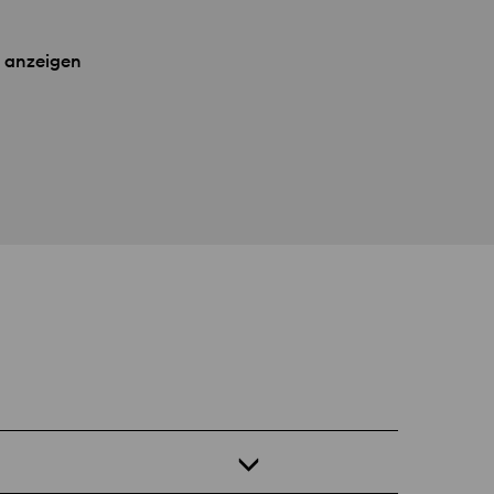
 anzeigen