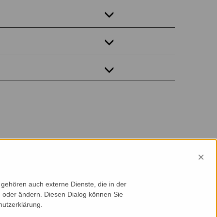
×
gehören auch externe Dienste, die in der
en oder ändern. Diesen Dialog können Sie
hutzerklärung.