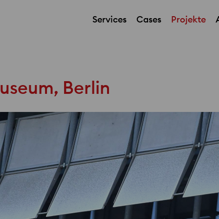
Services
Cases
Projekte
useum, Berlin