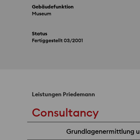
Gebäudefunktion
Museum
Status
Fertiggestellt 03/2001
Leistungen Priedemann
Consultancy
Grundlagenermittlung un