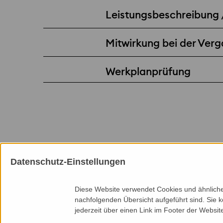
Leistungsbeschreibung
Mitwirkung bei der Ver
Werkplanprüfung
Datenschutz-Einstellungen
Mitgliedschaften
Diese Website verwendet Cookies und ähnliche 
nachfolgenden Übersicht aufgeführt sind. Sie k
jederzeit über einen Link im Footer der Websit