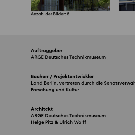
Anzahl der Bilder: 8
Auftraggeber
ARGE
Deutsches Technikmuseum
Bauherr / Projektentwickler
Land Berlin, vertreten durch die Senatsverwal
Forschung und Kultur
Architekt
ARGE
Deutsches Technikmuseum
Helge Pitz & Ulrich Wolff