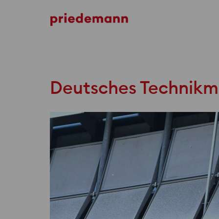
DESTINI
Deutsches Technikm