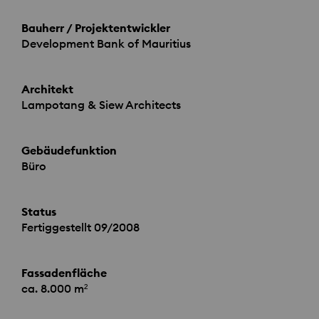
Bauherr / Projektentwickler
Development Bank of Mauritius
Architekt
Lampotang & Siew Architects
Gebäudefunktion
Büro
Status
Fertiggestellt 09/2008
Fassadenfläche
ca. 8.000 m²