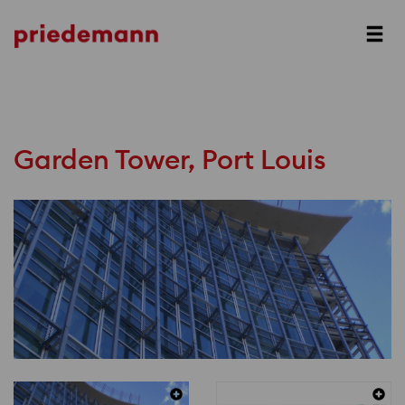
Prev
Next
Garden Tower, Port Louis