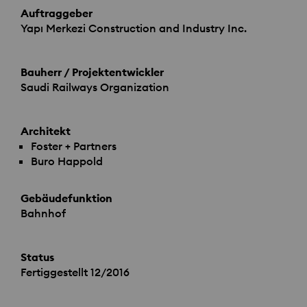
Auftraggeber
Yapı Merkezi Construction and Industry Inc.
Bauherr / Projektentwickler
Saudi Railways Organization
Architekt
Foster + Partners
Buro Happold
Gebäudefunktion
Bahnhof
Status
Fertiggestellt 12/2016