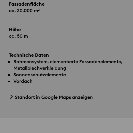
Fassadenfläche
ca. 20.000 m²
Höhe
ca. 50 m
Technische Daten
Rahmensystem, elementierte Fassadenelemente,
Metallblechverkleidung
Sonnenschutzelemente
Vordach
Standort in Google Maps anzeigen