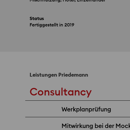
Status
Fertiggestellt in 2019
Leistungen Priedemann
Consultancy
Werkplanprüfung
Mitwirkung bei der Moc