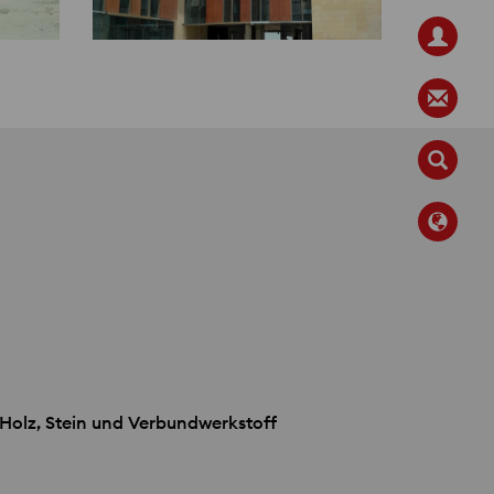
Holz, Stein und Verbundwerkstoff