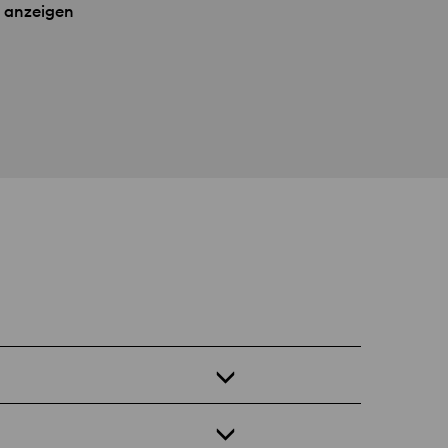
 anzeigen