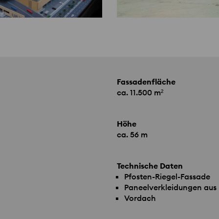
Fassadenfläche
ca. 11.500 m²
Höhe
ca. 56 m
Technische Daten
Pfosten-Riegel-Fassade
Paneelverkleidungen aus 
Vordach