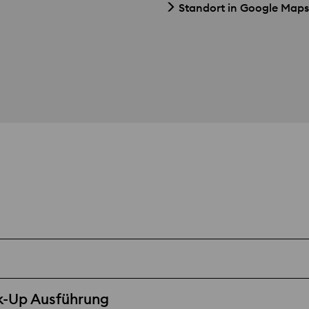
Standort in Google Maps
k-Up Ausführung