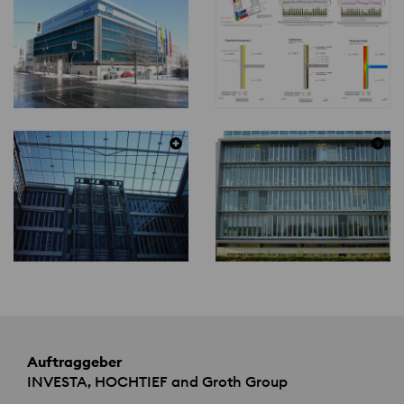
Auftraggeber
INVESTA
,
HOCHTIEF
and Groth Group