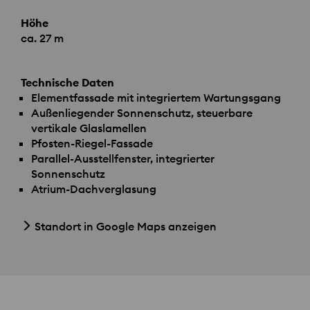
Höhe
ca. 27 m
Technische Daten
Elementfassade mit integriertem Wartungsgang
Außenliegender Sonnenschutz, steuerbare
vertikale Glaslamellen
Pfosten-Riegel-Fassade
Parallel-Ausstellfenster, integrierter
Sonnenschutz
Atrium-Dachverglasung
Standort in Google Maps anzeigen