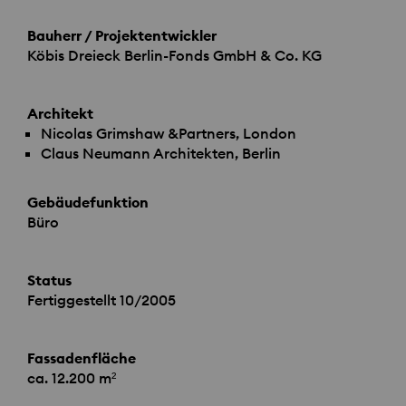
Bauherr / Projektentwickler
Köbis Dreieck Berlin-Fonds GmbH & Co. KG
Architekt
Nicolas Grimshaw &Partners, London
Claus Neumann Architekten, Berlin
Gebäudefunktion
Büro
Status
Fertiggestellt 10/2005
Fassadenfläche
ca. 12.200 m²