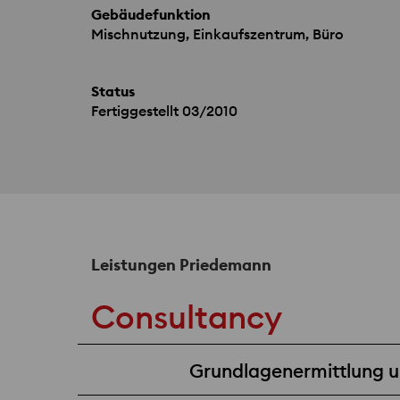
Gebäudefunktion
Mischnutzung, Einkaufszentrum, Büro
Status
Fertiggestellt 03/2010
Leistungen Priedemann
Consultancy
Grundlagenermittlung un