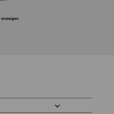
 anzeigen