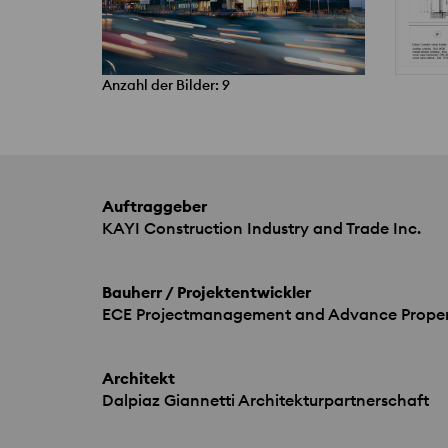
Anzahl der Bilder: 9
Auftraggeber
KAYI
Construction Industry and Trade Inc.
Bauherr / Projektentwickler
ECE
Projectmanagement and Advance Proper
Architekt
Dalpiaz Giannetti Architekturpartnerschaft