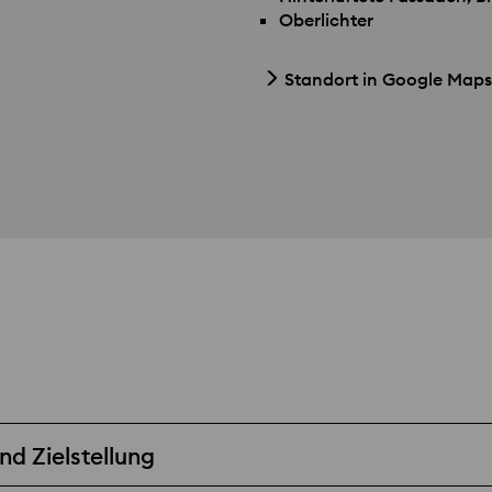
Oberlichter
Standort in Google Maps
d Zielstellung