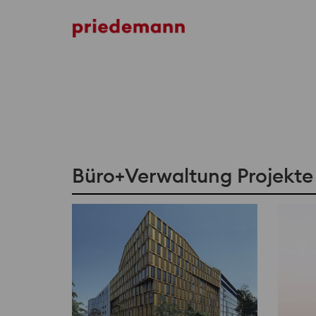
Büro+Verwaltung Projekte