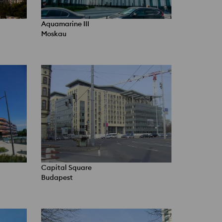
Aquamarine III
Moskau
Capital Square
Budapest