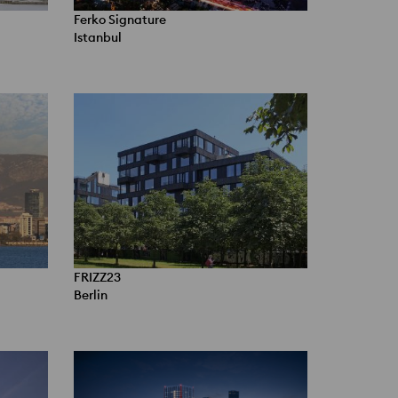
Ferko Signature
Istanbul
FRIZZ23
Berlin