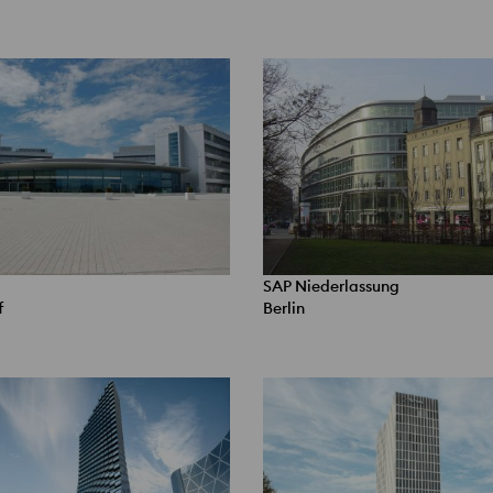
SAP Niederlassung
f
Berlin