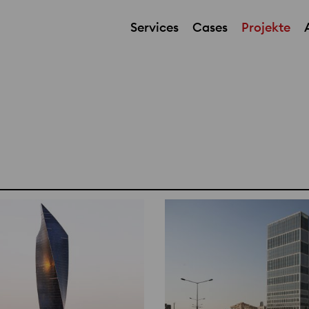
Services
Cases
Projekte