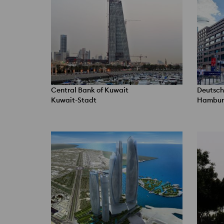
Central Bank of Kuwait
Deutsch
Kuwait-Stadt
Hambur