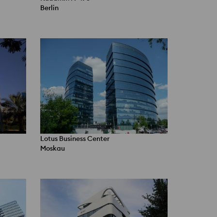
Berlin
Lotus Business Center
Moskau