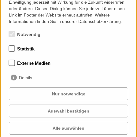
Einwilligung jederzeit mit Wirkung für die Zukunft widerrufen
oder ändern. Diesen Dialog können Sie jederzeit über einen
Link im Footer der Website erneut aufrufen. Weitere
Informationen finden Sie in unserer Datenschutzerklärung.
Notwendig
Statistik
Mitgliedschaften
Externe Medien
Details
Nur notwendige
Auswahl bestätigen
Services
Auftraggeber
Cases
Projekte
Alle auswählen
Profil
Kontakt