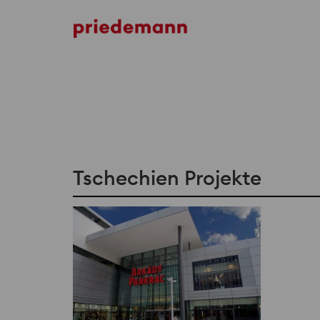
Tschechien Projekte