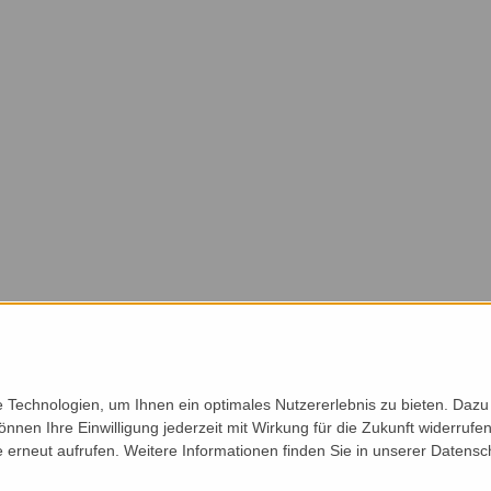
Technologien, um Ihnen ein optimales Nutzererlebnis zu bieten. Dazu 
önnen Ihre Einwilligung jederzeit mit Wirkung für die Zukunft widerruf
e erneut aufrufen. Weitere Informationen finden Sie in unserer Datensc