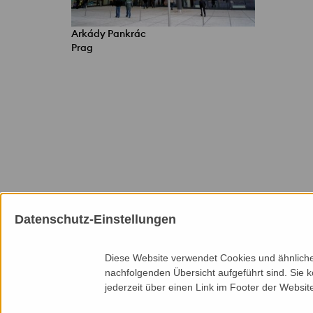
Arkády Pankrác
Prag
Datenschutz-Einstellungen
Mitgliedschaften
Diese Website verwendet Cookies und ähnliche 
nachfolgenden Übersicht aufgeführt sind. Sie k
jederzeit über einen Link im Footer der Websit