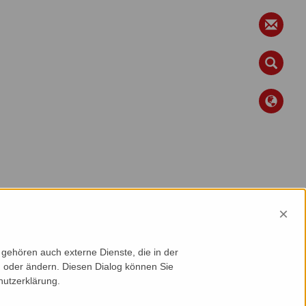
×
gehören auch externe Dienste, die in der
en oder ändern. Diesen Dialog können Sie
hutzerklärung.