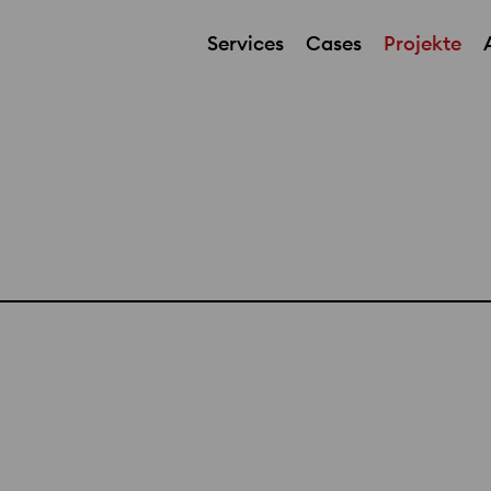
Services
Cases
Projekte