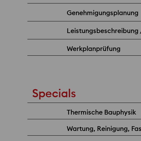
Genehmigungsplanung
Leistungsbeschreibung
Werkplanprüfung
Specials
Thermische Bauphysik
Wartung, Reinigung, F