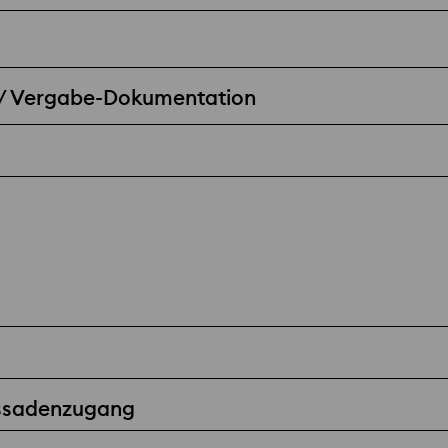
 / Vergabe-Dokumentation
assadenzugang