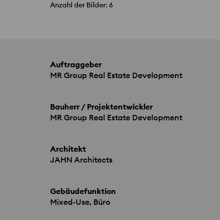
Anzahl der Bilder: 6
Auftraggeber
MR Group Real Estate Development
Bauherr / Projektentwickler
MR Group Real Estate Development
Architekt
JAHN
Architects
Gebäudefunktion
Mixed-Use, Büro