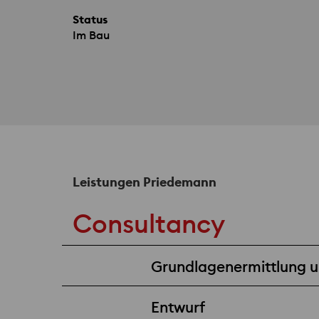
Status
Im Bau
Leistungen Priedemann
Consultancy
Grundlagenermittlung un
Entwurf