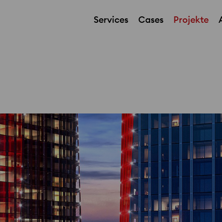
Services
Cases
Projekte