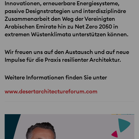
Innovationen, erneuerbare Energiesysteme,
passive Designstrategien und interdisziplinäre
Zusammenarbeit den Weg der Vereinigten
Arabischen Emirate hin zu Net Zero 2050 in
extremen Wüstenklimata unterstützen können.
Wir freuen uns auf den Austausch und auf neue
Impulse für die Praxis resilienter Architektur.
Weitere Informationen finden Sie unter
www.desertarchitectureforum.com