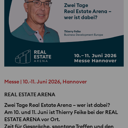
Messe | 10.-11. Juni 2026, Hannover
REAL ESTATE ARENA
Zwei Tage Real Estate Arena – wer ist dabei?
Am 10. und 11. Juni ist Thierry Feike bei der
REAL
ESTATE
ARENA​ vor Ort.
Zeit für Gespräche, spontane Treffen und den