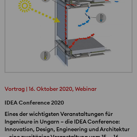
Vortrag | 16. Oktober 2020, Webinar
IDEA Conference 2020
Eines der wichtigsten Veranstaltungen für
Ingenieure in Ungarn – die
IDEA
Conference:
Innovation, Design, Engineering und Architektur
– eine zweitägige Veranstaltung vom 15. – 16.