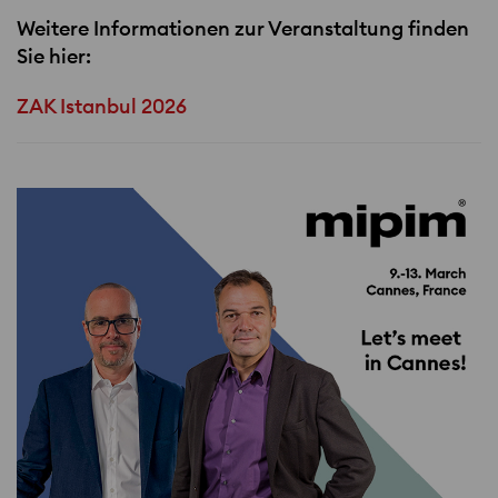
Weitere Informationen zur Veranstaltung finden
Sie hier:
ZAK Istanbul 2026