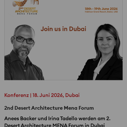
Konferenz | 18. Juni 2026, Dubai
2nd Desert Architecture Mena Forum
Anees Backer und Irina Tadello werden am 2.
Desert Architecture
MENA
Forum in Dubai