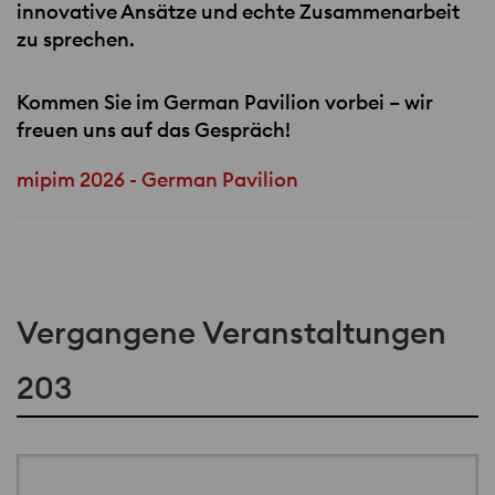
innovative Ansätze und echte Zusammenarbeit
zu sprechen.
Kommen Sie im German Pavilion vorbei – wir
freuen uns auf das Gespräch!
mipim 2026 - German Pavilion
Vergangene Veranstaltungen
203