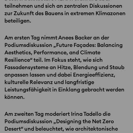
teilnehmen und sich an zentralen Diskussionen
zur Zukunft des Bauens in extremen Klimazonen
beteiligen.
Am ersten Tag nimmt Anees Backer an der
Podiumsdiskussion „Future Façades: Balancing
Aesthetics, Performance, and Climate
Resilience“ teil. Im Fokus steht, wie sich
Fassadensysteme an Hitze, Blendung und Staub
anpassen lassen und dabei Energieeffizienz,
kulturelle Relevanz und langfristige
Leistungsfähigkeit in Einklang gebracht werden
können.
Am zweiten Tag moderiert Irina Tadello die
Podiumsdiskussion „Designing the Net Zero
Desert“ und beleuchtet, wie architektonische