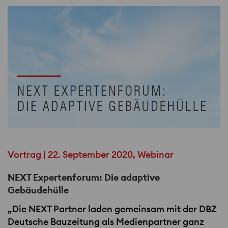
Vortrag | 22. September 2020, Webinar
NEXT Expertenforum: Die adaptive
Gebäudehülle
„Die
NEXT
Partner laden gemeinsam mit der
DBZ
Deutsche Bauzeitung als Medienpartner ganz