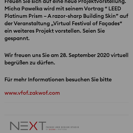
Freuen Sie sich auf eine neue Projektvorstellung.
Micha Pawelka wird mit seinem Vortrag “
LEED
Platinum Prism – A razor-sharp Building Skin” auf
der Veranstaltung „Virtual Festival of Façades“
ein weiteres Projekt vorstellen. Seien Sie
gespannt.
Wir freuen uns Sie am 28. September 2020 virtuell
begrüßen zu dürfen.
Für mehr Informationen besuchen Sie bitte
www.vfof.zakwof.com