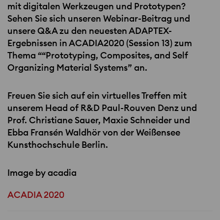
mit digitalen Werkzeugen und Prototypen?
Sehen Sie sich unseren Webinar-Beitrag und
unsere Q&A zu den neuesten
ADAPTEX
-
Ergebnissen in ACADIA2020 (Session 13) zum
Thema ““Prototyping, Composites, and Self
Organizing Material Systems” an.
Freuen Sie sich auf ein virtuelles Treffen mit
unserem Head of R&D Paul-Rouven Denz und
Prof. Christiane Sauer, Maxie Schneider und
Ebba Fransén Waldhör von der Weißensee
Kunsthochschule Berlin.
Image by acadia
ACADIA 2020