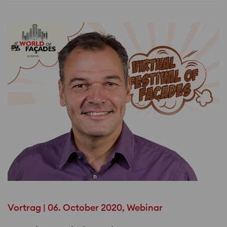
Vortrag | 06. October 2020, Webinar