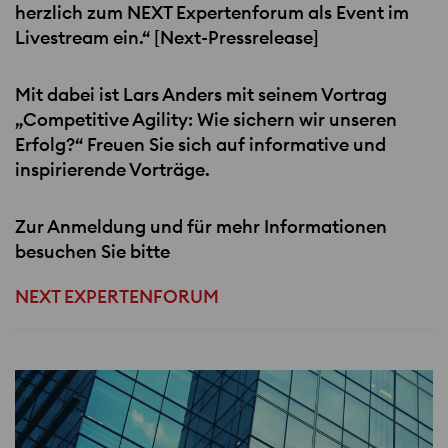
herzlich zum
NEXT
Expertenforum als Event im
Livestream ein.“ [Next-Pressrelease]
Mit dabei ist Lars Anders mit seinem Vortrag
„Competitive Agility: Wie sichern wir unseren
Erfolg?“ Freuen Sie sich auf informative und
inspirierende Vorträge.
Zur Anmeldung und für mehr Informationen
besuchen Sie bitte
NEXT EXPERTENFORUM