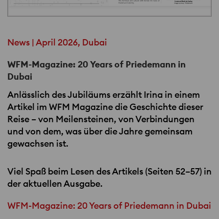
News | April 2026, Dubai
WFM-Magazine: 20 Years of Priedemann in
Dubai
Anlässlich des Jubiläums erzählt Irina in einem
Artikel im
WFM
Magazine die Geschichte dieser
Reise – von Meilensteinen, von Verbindungen
und von dem, was über die Jahre gemeinsam
gewachsen ist.
Viel Spaß beim Lesen des Artikels (Seiten 52–57) in
der aktuellen Ausgabe.
WFM-Magazine: 20 Years of Priedemann in Dubai