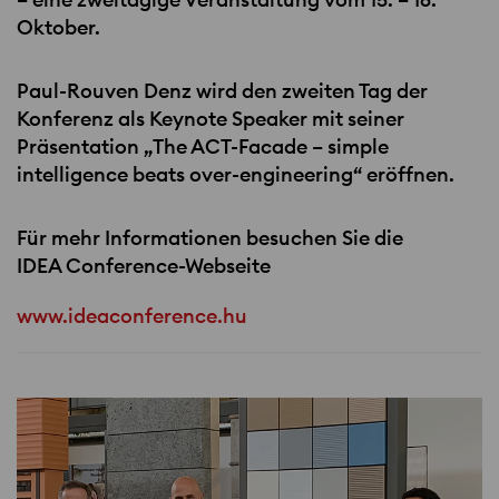
Oktober.
Paul-Rouven Denz wird den zweiten Tag der
Konferenz als Keynote Speaker mit seiner
Präsentation „The
ACT
-Facade – simple
intelligence beats over-engineering“ eröffnen.
Für mehr Informationen besuchen Sie die
IDEA
Conference-Webseite
www.ideaconference.hu