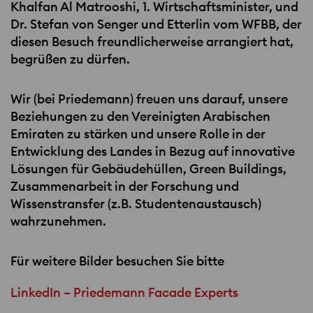
Khalfan Al Matrooshi, 1. Wirtschaftsminister, und
Dr. Stefan von Senger und Etterlin vom
WFBB
, der
diesen Besuch freundlicherweise arrangiert hat,
begrüßen zu dürfen.
Wir (bei Priedemann) freuen uns darauf, unsere
Beziehungen zu den Vereinigten Arabischen
Emiraten zu stärken und unsere Rolle in der
Entwicklung des Landes in Bezug auf innovative
Lösungen für Gebäudehüllen, Green Buildings,
Zusammenarbeit in der Forschung und
Wissenstransfer (z.B. Studentenaustausch)
wahrzunehmen.
Für weitere Bilder besuchen Sie bitte
LinkedIn – Priedemann Facade Experts