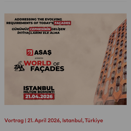
Vortrag | 21. April 2026, Istanbul, Türkiye