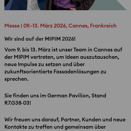
Messe | 09.-13. März 2026, Cannes, Frankreich
Wir sind auf der MIPIM 2026!
Vom 9. bis 13. März ist unser Team in Cannes auf
der
MIPIM
vertreten, um Ideen auszutauschen,
neue Impulse zu setzen und über
zukunftsorientierte Fassadenlösungen zu
sprechen.
Sie finden uns im German Pavilion, Stand
R7.G38‑03!
Wir freuen uns darauf, Partner, Kunden und neue
Kontakte zu treffen und gemeinsam über