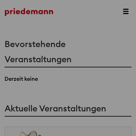
Prev
Next
Bevorstehende
Veranstaltungen
Derzeit keine
Aktuelle Veranstaltungen