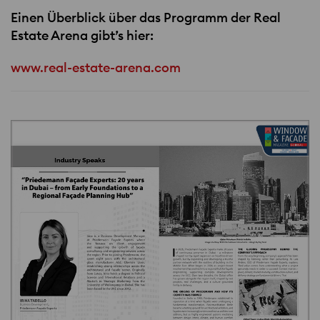
Einen Überblick über das Programm der Real
Estate Arena gibt’s hier:
www.real-estate-arena.com