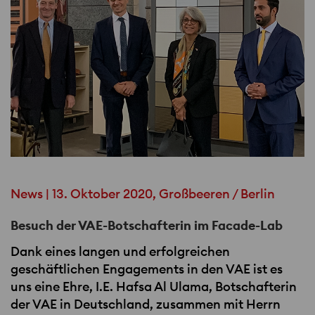
News | 13. Oktober 2020, Großbeeren / Berlin
Besuch der VAE-Botschafterin im Facade-Lab
Dank eines langen und erfolgreichen
geschäftlichen Engagements in den
VAE
ist es
uns eine Ehre, I.E. Hafsa Al Ulama, Botschafterin
der
VAE
in Deutschland, zusammen mit Herrn