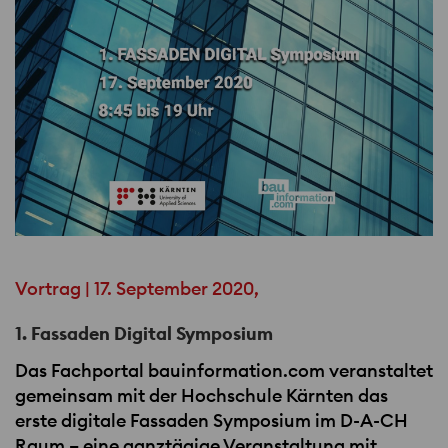
Vortrag | 17. September 2020,
1. Fassaden Digital Symposium
Das Fachportal bauinformation.com veranstaltet
gemeinsam mit der Hochschule Kärnten das
erste digitale Fassaden Symposium im D-A-CH
Raum – eine ganztägige Veranstaltung mit