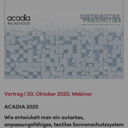
Vortrag | 30. Oktober 2020, Webinar
ACADIA 2020
Wie entwickelt man ein autarkes,
anpassungsfähiges, textiles Sonnenschutzsystem