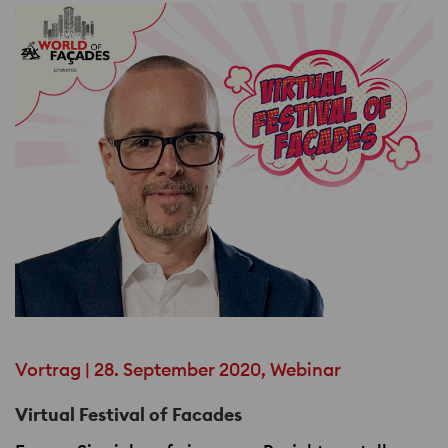
Vortrag | 28. September 2020, Webinar
Virtual Festival of Facades