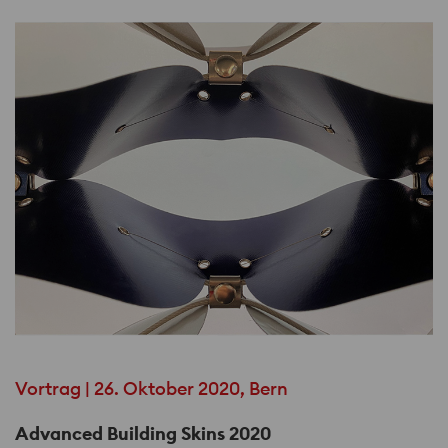
Vortrag | 26. Oktober 2020, Bern
Advanced Building Skins 2020