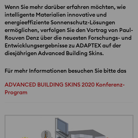
Wenn Sie mehr darüber erfahren möchten, wie
intelligente Materialien innovative und
energieeffiziente Sonnenschutz-Lösungen
ermöglichen, verfolgen Sie den Vortrag von Paul-
Rouven Denz über die neuesten Forschungs- und
Entwicklungsergebnisse zu
ADAPTEX
auf der
diesjährigen Advanced Building Skins.
Für mehr Informationen besuchen Sie bitte das
ADVANCED BUILDING SKINS 2020 Konferenz-
Program