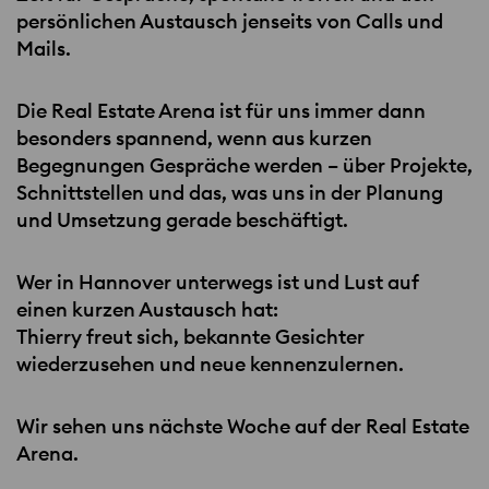
persönlichen Austausch jenseits von Calls und
Mails.
Die Real Estate Arena ist für uns immer dann
besonders spannend, wenn aus kurzen
Begegnungen Gespräche werden – über Projekte,
Schnittstellen und das, was uns in der Planung
und Umsetzung gerade beschäftigt.
Wer in Hannover unterwegs ist und Lust auf
einen kurzen Austausch hat:
Thierry freut sich, bekannte Gesichter
wiederzusehen und neue kennenzulernen.
Wir sehen uns nächste Woche auf der Real Estate
Arena.