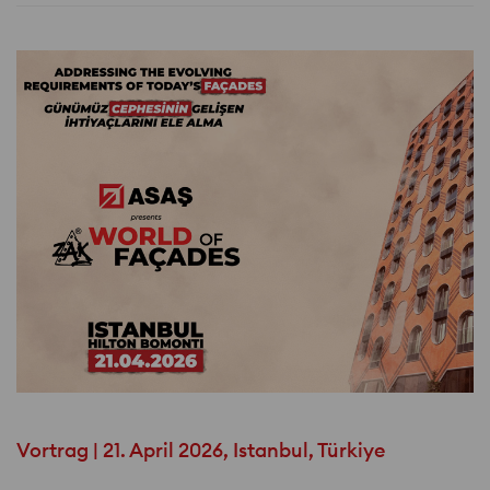
Vortrag | 21. April 2026, Istanbul, Türkiye