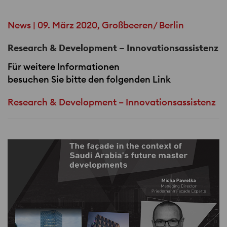
News | 09. März 2020, Großbeeren/ Berlin
Research & Development – Innovationsassistenz
Für weitere Informationen
besuchen Sie bitte den folgenden Link
Research & Development – Innovationsassistenz