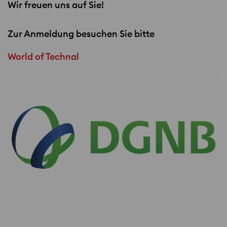
Wir freuen uns auf Sie!
Zur Anmeldung besuchen Sie bitte
World of Technal