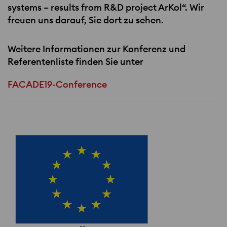
systems – results from R&D project ArKol“. Wir
freuen uns darauf, Sie dort zu sehen.
Weitere Informationen zur Konferenz und
Referentenliste finden Sie unter
FACADE19-Conference