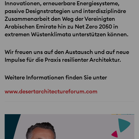
Innovationen, erneuerbare Energiesysteme,
passive Designstrategien und interdisziplinäre
Zusammenarbeit den Weg der Vereinigten
Arabischen Emirate hin zu Net Zero 2050 in
extremen Wüstenklimata unterstützen können.
Wir freuen uns auf den Austausch und auf neue
Impulse für die Praxis resilienter Architektur.
Weitere Informationen finden Sie unter
www.desertarchitectureforum.com