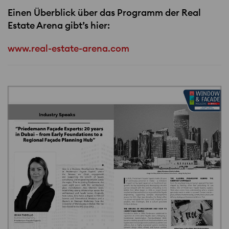
Einen Überblick über das Programm der Real
Estate Arena gibt’s hier:
www.real-estate-arena.com