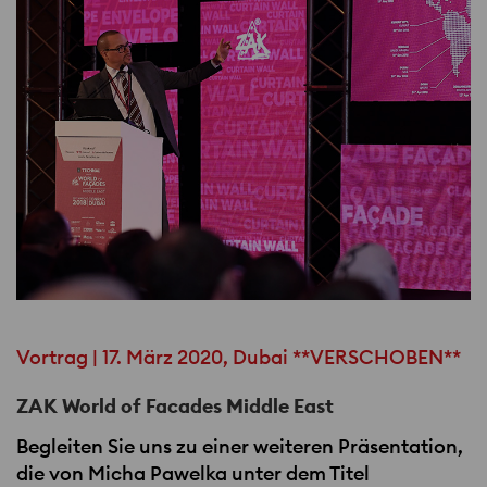
Vortrag | 17. März 2020, Dubai **VERSCHOBEN**
ZAK World of Facades Middle East
Begleiten Sie uns zu einer weiteren Präsentation,
die von Micha Pawelka unter dem Titel