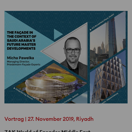
Vortrag | 27. November 2019, Riyadh