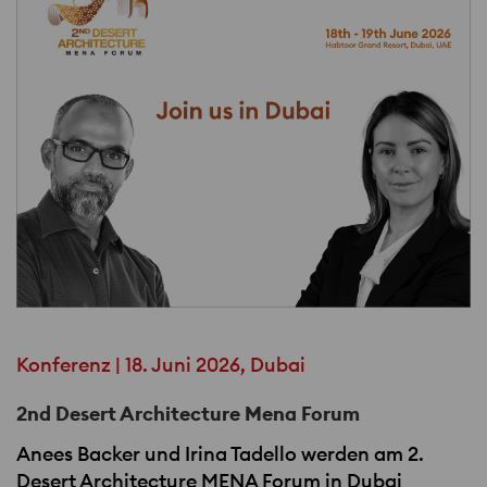
Konferenz | 18. Juni 2026, Dubai
2nd Desert Architecture Mena Forum
Anees Backer und Irina Tadello werden am 2.
Desert Architecture
MENA
Forum in Dubai