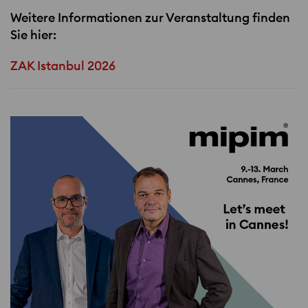
Weitere Informationen zur Veranstaltung finden
Sie hier:
ZAK Istanbul 2026