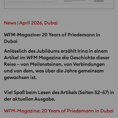
News | April 2026, Dubai
WFM-Magazine: 20 Years of Priedemann in
Dubai
Anlässlich des Jubiläums erzählt Irina in einem
Artikel im
WFM
Magazine die Geschichte dieser
Reise – von Meilensteinen, von Verbindungen
und von dem, was über die Jahre gemeinsam
gewachsen ist.
Viel Spaß beim Lesen des Artikels (Seiten 52–57) in
der aktuellen Ausgabe.
WFM-Magazine: 20 Years of Priedemann in Dubai