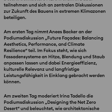
teilnehmen und sich an zentralen Diskussionen
zur Zukunft des Bauens in extremen Klimazonen
beteiligen.
Am ersten Tag nimmt Anees Backer an der
Podiumsdiskussion „Future Façades: Balancing
Aesthetics, Performance, and Climate
Resilience“ teil. Im Fokus steht, wie sich
Fassadensysteme an Hitze, Blendung und Staub
anpassen lassen und dabei Energieeffizienz,
kulturelle Relevanz und langfristige
Leistungsfähigkeit in Einklang gebracht werden
können.
Am zweiten Tag moderiert Irina Tadello die
Podiumsdiskussion „Designing the Net Zero
Desert“ und beleuchtet, wie architektonische