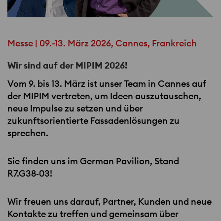
Messe | 09.-13. März 2026, Cannes, Frankreich
Wir sind auf der MIPIM 2026!
Vom 9. bis 13. März ist unser Team in Cannes auf
der
MIPIM
vertreten, um Ideen auszutauschen,
neue Impulse zu setzen und über
zukunftsorientierte Fassadenlösungen zu
sprechen.
Sie finden uns im German Pavilion, Stand
R7.G38‑03!
Wir freuen uns darauf, Partner, Kunden und neue
Kontakte zu treffen und gemeinsam über