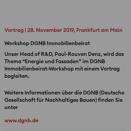
Vortrag | 28. November 2019, Frankfurt am Main
Workshop DGNB Immobilienbeirat
Unser Head of R&D, Paul-Rouven Denz, wird das
Thema “Energie und Fassaden” im
DGNB
Immobilienbeirat-Workshop mit einem Vortrag
begleiten.
Weitere Informationen über die
DGNB
(Deutsche
Gesellschaft für Nachhaltiges Bauen) finden Sie
unter
www.dgnb.de