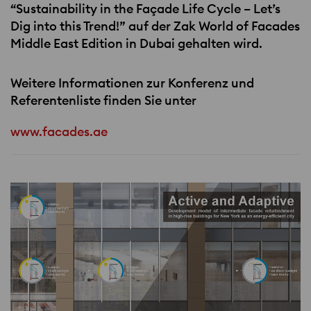
“Sustainability in the Façade Life Cycle – Let’s
Dig into this Trend!” auf der Zak World of Facades
Middle East Edition in Dubai gehalten wird.
Weitere Informationen zur Konferenz und
Referentenliste finden Sie unter
www.facades.ae