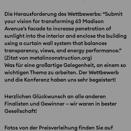
Die Herausforderung des Wettbewerbs: “Submit
your vision for transforming 63 Madison
Avenue’s facade to increase penetration of
sunlight into the interior and enclose the building
using a curtain wall system that balances
transparency, views, and energy performance.”
(Zitat von metalinconstruction.org)
Was für eine großartige Gelegenheit, an einem so
wichtigen Thema zu arbeiten. Der Wettbewerb
und die Konferenz haben uns sehr begeistert!
Herzlichen Glückwunsch an alle anderen
Finalisten und Gewinner – wir waren in bester
Gesellschaft!
Fotos von der Preisverleihung finden Sie auf