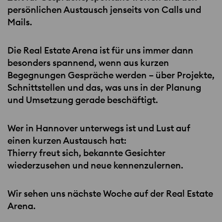
persönlichen Austausch jenseits von Calls und
Mails.
Die Real Estate Arena ist für uns immer dann
besonders spannend, wenn aus kurzen
Begegnungen Gespräche werden – über Projekte,
Schnittstellen und das, was uns in der Planung
und Umsetzung gerade beschäftigt.
Wer in Hannover unterwegs ist und Lust auf
einen kurzen Austausch hat:
Thierry freut sich, bekannte Gesichter
wiederzusehen und neue kennenzulernen.
Wir sehen uns nächste Woche auf der Real Estate
Arena.