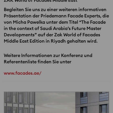
ZAK World of Facades Middle East
Begleiten Sie uns zu einer weiteren informativen
Präsentation der Priedemann Facade Experts, die
von Micha Pawelka unter dem Titel “The Facade
in the context of Saudi Arabia’s Future Master
Developments” auf der Zak World of Facades
Middle East Edition in Riyadh gehalten wird.
Weitere Informationen zur Konferenz und
Referentenliste finden Sie unter
www.facades.ae/