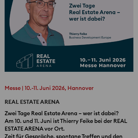
Messe | 10.-11. Juni 2026, Hannover
REAL ESTATE ARENA
Zwei Tage Real Estate Arena – wer ist dabei?
Am 10. und 11. Juni ist Thierry Feike bei der
REAL
ESTATE
ARENA​ vor Ort.
Zeit für Gespräche, spontane Treffen und den