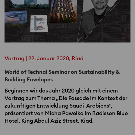
Vortrag | 22. Januar 2020, Riad
World of Technal Seminar on Sustainability &
Building Envelopes
Beginnen wir das Jahr 2020 gleich mit einem
Vortrag zum Thema „Die Fassade im Kontext der
zukünftigen Entwicklung Saudi-Arabiens“,
präsentiert von Micha Pawelka im Radisson Blue
Hotel, King Abdul Aziz Street, Riad.