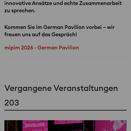
innovative Ansätze und echte Zusammenarbeit
zu sprechen.
Kommen Sie im German Pavilion vorbei – wir
freuen uns auf das Gespräch!
mipim 2026 - German Pavilion
Vergangene Veranstaltungen
203