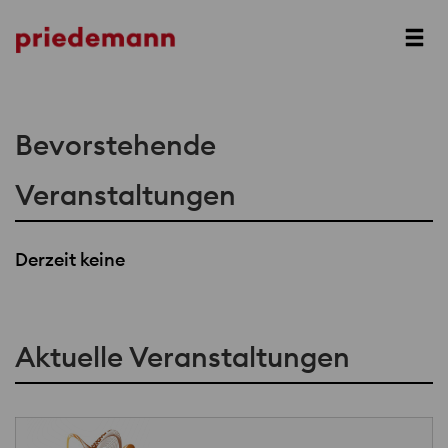
Prev
Next
Bevorstehende
Veranstaltungen
Derzeit keine
Aktuelle Veranstaltungen