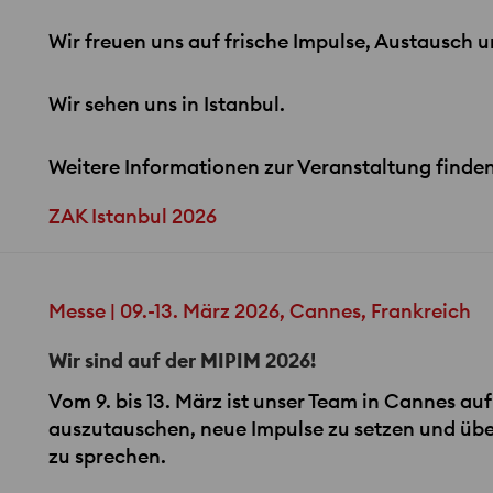
Wir freuen uns auf frische Impulse, Austausch u
Wir sehen uns in Istanbul.
Weitere Informationen zur Veranstaltung finden 
ZAK Istanbul 2026
Messe | 09.-13. März 2026, Cannes, Frankreich
Wir sind auf der MIPIM 2026!
Vom 9. bis 13. März ist unser Team in Cannes au
auszutauschen, neue Impulse zu setzen und übe
zu sprechen.