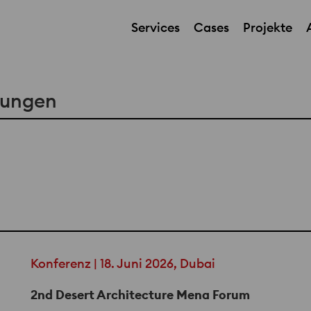
Services
Cases
Projekte
tungen
Konferenz | 18. Juni 2026, Dubai
2nd Desert Architecture Mena Forum