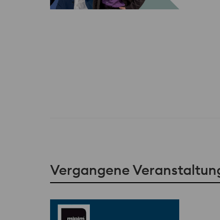
Vergangene Veranstaltun