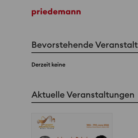
Team
Bevorstehende Veranstal
Derzeit keine
Aktuelle Veranstaltungen