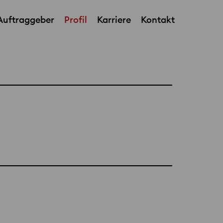
Auftraggeber
Profil
Karriere
Kontakt
Office