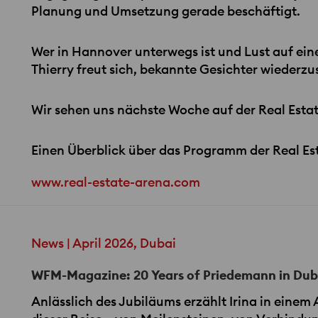
Planung und Umsetzung gerade beschäftigt.
Wer in Hannover unterwegs ist und Lust auf ein
Thierry freut sich, bekannte Gesichter wieder
Wir sehen uns nächste Woche auf der Real Esta
Einen Überblick über das Programm der Real Esta
www.real-estate-arena.com
News | April 2026, Dubai
WFM-Magazine: 20 Years of Priedemann in Dub
Anlässlich des Jubiläums erzählt Irina in einem 