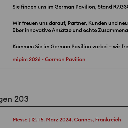
Sie finden uns im German Pavilion, Stand R7.G3
Wir freuen uns darauf, Partner, Kunden und ne
über innovative Ansätze und echte Zusammenar
Kommen Sie im German Pavilion vorbei – wir fr
mipim 2026 - German Pavilion
gen 203
Messe | 12.-15. März 2024, Cannes, Frankreich