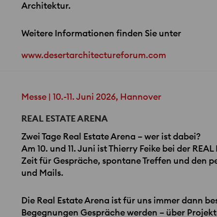
Architektur.
Weitere Informationen finden Sie unter
www.desertarchitectureforum.com
Messe | 10.-11. Juni 2026, Hannover
REAL ESTATE ARENA
Zwei Tage Real Estate Arena – wer ist dabei?
Am 10. und 11. Juni ist Thierry Feike bei der
REAL
Zeit für Gespräche, spontane Treffen und den p
und Mails.
Die Real Estate Arena ist für uns immer dann 
Begegnungen Gespräche werden – über Projekte,