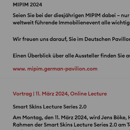
MIPIM 2024
Seien Sie bei der diesjährigen
MIPIM
dabei – nur
weltweit führende Immobilienevent alle wicht
Wir freuen uns darauf, Sie im Deutschen Pavillon
Einen Überblick über alle Aussteller finden Sie 
www. mipim.german-pavilion.com
Vortrag | 11. März 2024, Online Lecture
Smart Skins Lecture Series 2.0
Am Montag, den 11. März 2024, wird Jens Böke,
Rahmen der Smart Skins Lecture Series 2.0 am