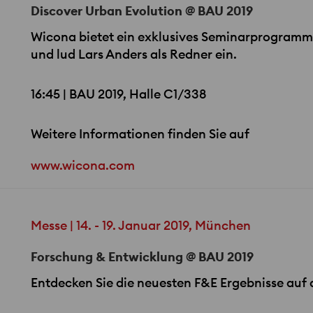
Discover Urban Evolution @ BAU 2019
Wicona bietet ein exklusives Seminarprogramm
und lud Lars Anders als Redner ein.
16:45 |
BAU
2019, Halle C1/338
Weitere Informationen finden Sie auf
www.wicona.com
Messe | 14. - 19. Januar 2019, München
Forschung & Entwicklung @ BAU 2019
Entdecken Sie die neuesten F&E Ergebnisse auf