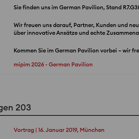
Sie finden uns im German Pavilion, Stand R7.G3
Wir freuen uns darauf, Partner, Kunden und ne
über innovative Ansätze und echte Zusammenar
Kommen Sie im German Pavilion vorbei – wir fr
mipim 2026 - German Pavilion
gen 203
Vortrag | 16. Januar 2019, München