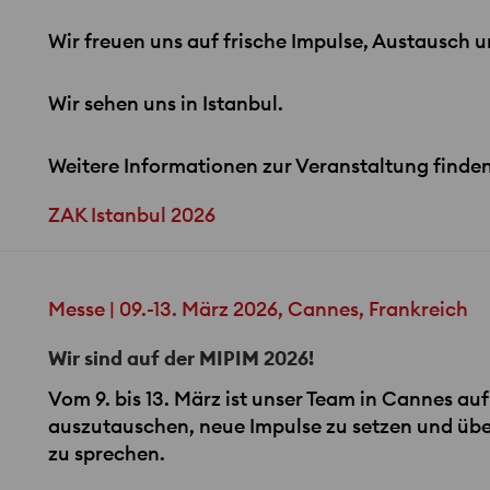
Wir freuen uns auf frische Impulse, Austausch u
Wir sehen uns in Istanbul.
Weitere Informationen zur Veranstaltung finden 
ZAK Istanbul 2026
Messe | 09.-13. März 2026, Cannes, Frankreich
Wir sind auf der MIPIM 2026!
Vom 9. bis 13. März ist unser Team in Cannes au
auszutauschen, neue Impulse zu setzen und übe
zu sprechen.