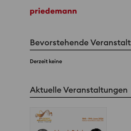
Team
Bevorstehende Veranstal
Derzeit keine
Aktuelle Veranstaltungen