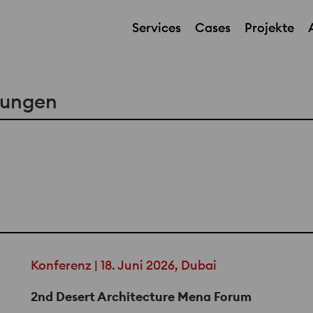
Services
Cases
Projekte
tungen
Konferenz | 18. Juni 2026, Dubai
2nd Desert Architecture Mena Forum