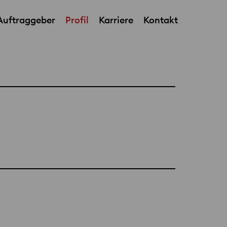
Auftraggeber
Profil
Karriere
Kontakt
Office