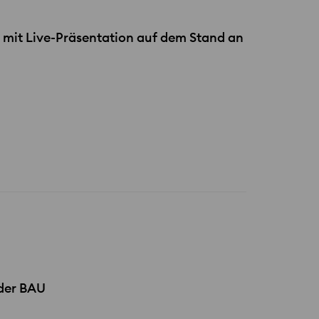
 mit Live-Präsentation auf dem Stand an
 der
BAU