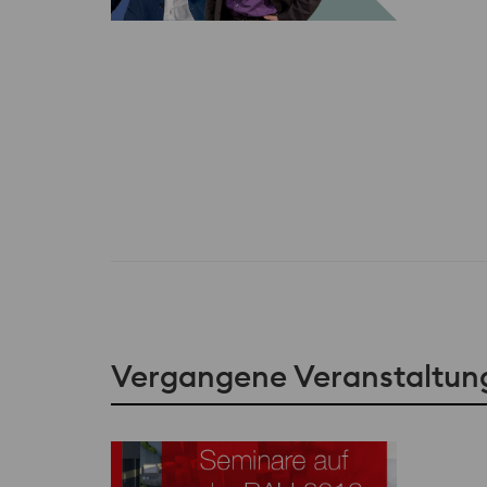
Vergangene Veranstaltun