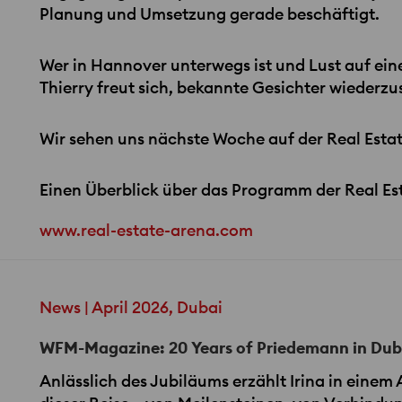
Planung und Umsetzung gerade beschäftigt.
Wer in Hannover unterwegs ist und Lust auf ein
Thierry freut sich, bekannte Gesichter wieder
Wir sehen uns nächste Woche auf der Real Esta
Einen Überblick über das Programm der Real Esta
www.real-estate-arena.com
News | April 2026, Dubai
WFM-Magazine: 20 Years of Priedemann in Dub
Anlässlich des Jubiläums erzählt Irina in einem 