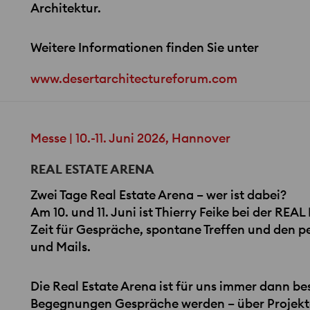
Architektur.
Weitere Informationen finden Sie unter
www.desertarchitectureforum.com
Messe | 10.-11. Juni 2026, Hannover
REAL ESTATE ARENA
Zwei Tage Real Estate Arena – wer ist dabei?
Am 10. und 11. Juni ist Thierry Feike bei der
REAL
Zeit für Gespräche, spontane Treffen und den p
und Mails.
Die Real Estate Arena ist für uns immer dann 
Begegnungen Gespräche werden – über Projekte,