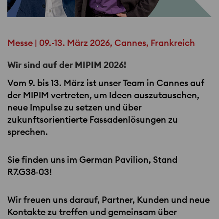
Messe | 09.-13. März 2026, Cannes, Frankreich
Wir sind auf der MIPIM 2026!
Vom 9. bis 13. März ist unser Team in Cannes auf
der
MIPIM
vertreten, um Ideen auszutauschen,
neue Impulse zu setzen und über
zukunftsorientierte Fassadenlösungen zu
sprechen.
Sie finden uns im German Pavilion, Stand
R7.G38‑03!
Wir freuen uns darauf, Partner, Kunden und neue
Kontakte zu treffen und gemeinsam über