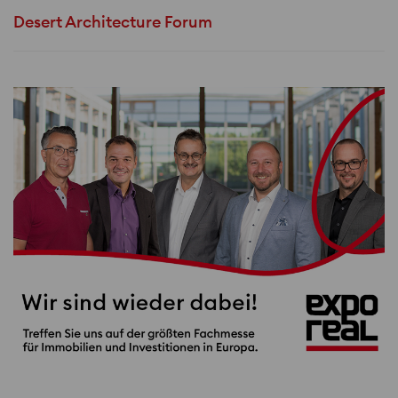
Desert Architecture Forum