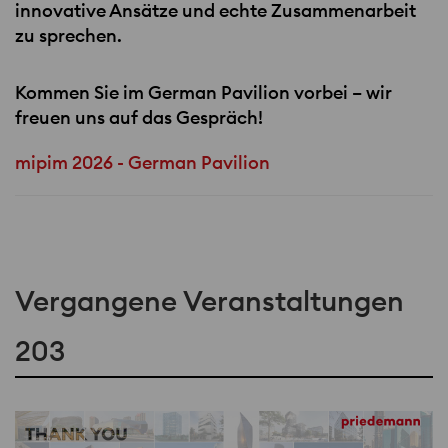
innovative Ansätze und echte Zusammenarbeit
zu sprechen.
Kommen Sie im German Pavilion vorbei – wir
freuen uns auf das Gespräch!
mipim 2026 - German Pavilion
Vergangene Veranstaltungen
203