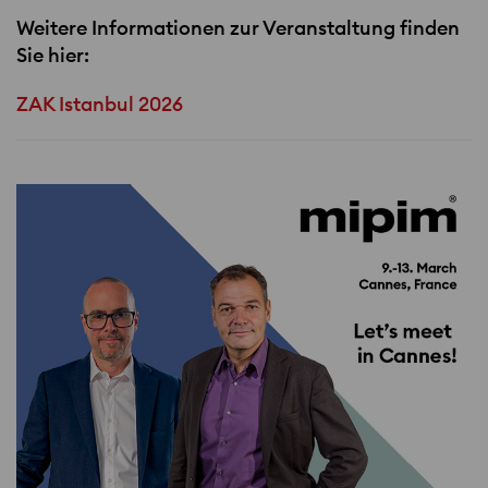
Weitere Informationen zur Veranstaltung finden
Sie hier:
ZAK Istanbul 2026