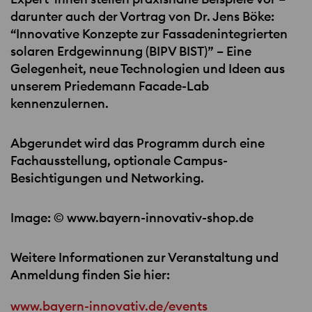
darunter auch der Vortrag von Dr. Jens Böke:
“Innovative Konzepte zur Fassadenintegrierten
solaren Erdgewinnung (
BIPV
BIST
)” – Eine
Gelegenheit, neue Technologien und Ideen aus
unserem Priedemann Facade-Lab
kennenzulernen.
Abgerundet wird das Programm durch eine
Fachausstellung, optionale Campus-
Besichtigungen und Networking.
Image: © www.bayern-innovativ-shop.de
Weitere Informationen zur Veranstaltung und
Anmeldung finden Sie hier:
www.bayern-innovativ.de/events