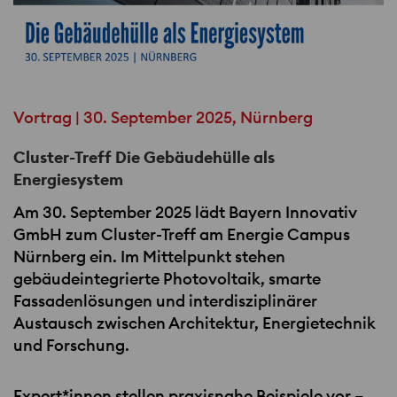
Vortrag | 30. September 2025, Nürnberg
Cluster-Treff Die Gebäudehülle als
Energiesystem
Am 30. September 2025 lädt Bayern Innovativ
GmbH zum Cluster-Treff am Energie Campus
Nürnberg ein. Im Mittelpunkt stehen
gebäudeintegrierte Photovoltaik, smarte
Fassadenlösungen und interdisziplinärer
Austausch zwischen Architektur, Energietechnik
und Forschung.
Expert*innen stellen praxisnahe Beispiele vor –