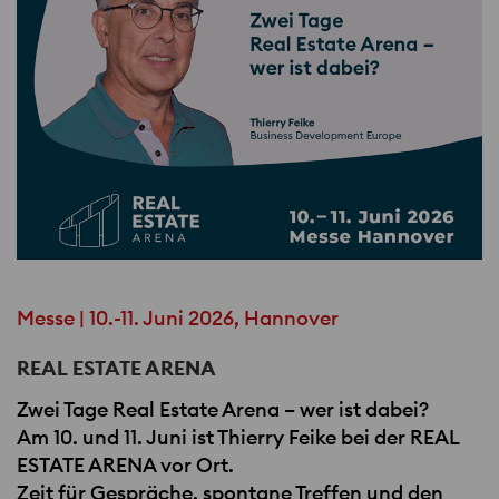
Messe | 10.-11. Juni 2026, Hannover
REAL ESTATE ARENA
Zwei Tage Real Estate Arena – wer ist dabei?
Am 10. und 11. Juni ist Thierry Feike bei der
REAL
ESTATE
ARENA​ vor Ort.
Zeit für Gespräche, spontane Treffen und den