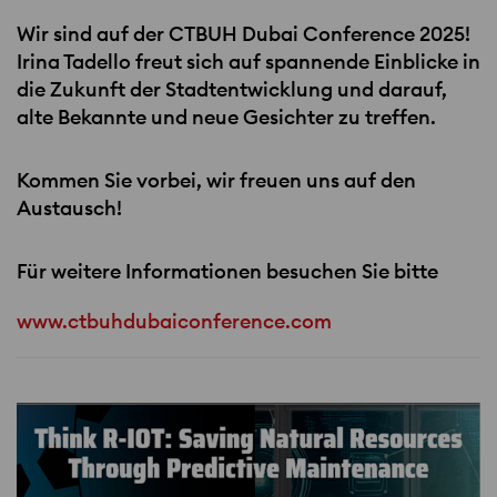
Wir sind auf der
CTBUH
Dubai Conference 2025!
Irina Tadello freut sich auf spannende Einblicke in
die Zukunft der Stadtentwicklung und darauf,
alte Bekannte und neue Gesichter zu treffen.
Kommen Sie vorbei, wir freuen uns auf den
Austausch!
Für weitere Informationen besuchen Sie bitte
www.ctbuhdubaiconference.com