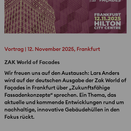
Vortrag | 12. November 2025, Frankfurt
ZAK World of Facades
Wir freuen uns auf den Austausch: Lars Anders
wird auf der deutschen Ausgabe der Zak World of
Façades in Frankfurt über „Zukunftsfähige
Fassadenkonzepte“ sprechen. Ein Thema, das
aktuelle und kommende Entwicklungen rund um
nachhaltige, innovative Gebäudehüllen in den
Fokus rückt.