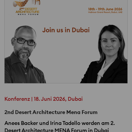
Konferenz | 18. Juni 2026, Dubai
2nd Desert Architecture Mena Forum
Anees Backer und Irina Tadello werden am 2.
Desert Architecture
MENA
Forum in Dubai