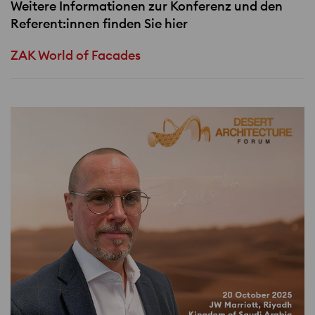
Weitere Informationen zur Konferenz und den
Referent:innen finden Sie hier
ZAK World of Facades