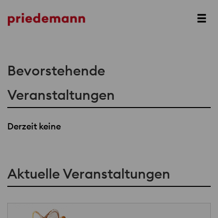
Prev
Next
Bevorstehende
Veranstaltungen
Derzeit keine
Aktuelle Veranstaltungen