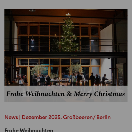
News | Dezember 2025, Großbeeren/ Berlin
Frohe Weihnachten