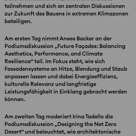
teilnehmen und sich an zentralen Diskussionen
zur Zukunft des Bauens in extremen Klimazonen
beteiligen.
Am ersten Tag nimmt Anees Backer an der
Podiumsdiskussion „Future Façades: Balancing
Aesthetics, Performance, and Climate
Resilience“ teil. Im Fokus steht, wie sich
Fassadensysteme an Hitze, Blendung und Staub
anpassen lassen und dabei Energieeffizienz,
kulturelle Relevanz und langfristige
Leistungsfähigkeit in Einklang gebracht werden
können.
Am zweiten Tag moderiert Irina Tadello die
Podiumsdiskussion „Designing the Net Zero
Desert“ und beleuchtet, wie architektonische