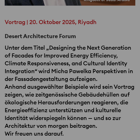
Vortrag | 20. Oktober 2025, Riyadh
Desert Architecture Forum
Unter dem Titel „Designing the Next Generation
of Facades for Improved Energy Efficiency,
Climate Responsiveness, and Cultural Identity
Integration“ wird Micha Pawelka Perspektiven in
der Fassadengestaltung aufzeigen.
Anhand ausgewählter Beispiele wird sein Vortrag
zeigen, wie zeitgenössische Gebäudehüllen auf
ökologische Herausforderungen reagieren, die
Energieeffizienz unterstützen und kulturelle
Identität widerspiegeln können — und so zur
Architektur von morgen beitragen.
Wir freuen uns darauf.