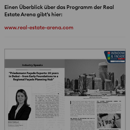
Einen Überblick über das Programm der Real
Estate Arena gibt’s hier:
www.real-estate-arena.com