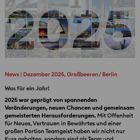
News | Dezember 2025, Großbeeren/ Berlin
Was für ein Jahr!
2025 war geprägt von spannenden
Veränderungen, neuen Chancen und gemeinsam
gemeisterten Herausforderungen.
Mit Offenheit
für Neues, Vertrauen in Bewährtes und einer
großen Portion Teamgeist haben wir nicht nur
Kurs gehalten, sondern sind als Team und