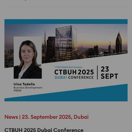
News | 23. September 2025, Dubai
CTBUH 2025 Dubai Conference