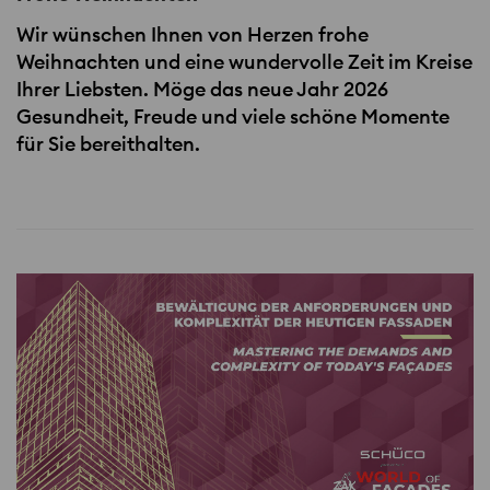
Wir wünschen Ihnen von Herzen frohe
Weihnachten und eine wundervolle Zeit im Kreise
Ihrer Liebsten. Möge das neue Jahr 2026
Gesundheit, Freude und viele schöne Momente
für Sie bereithalten.