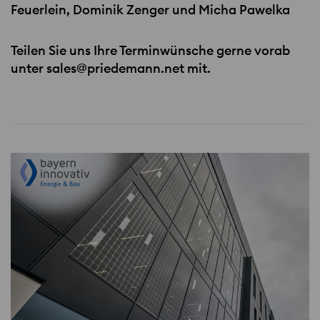
Feuerlein, Dominik Zenger und Micha Pawelka
Teilen Sie uns Ihre Terminwünsche gerne vorab
unter sales@priedemann.net mit.