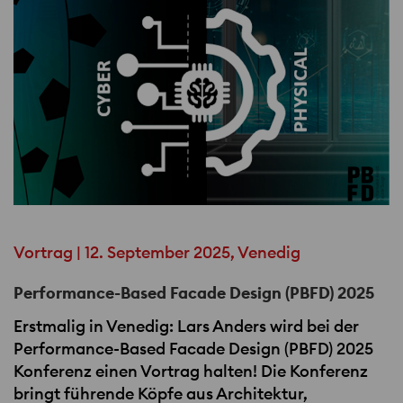
Vortrag | 12. September 2025, Venedig
Performance-Based Facade Design (PBFD) 2025
Erstmalig in Venedig: Lars Anders wird bei der
Performance-Based Facade Design (
PBFD
) 2025
Konferenz einen Vortrag halten! Die Konferenz
bringt führende Köpfe aus Architektur,