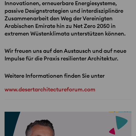
Innovationen, erneuerbare Energiesysteme,
passive Designstrategien und interdisziplinäre
Zusammenarbeit den Weg der Vereinigten
Arabischen Emirate hin zu Net Zero 2050 in
extremen Wüstenklimata unterstützen können.
Wir freuen uns auf den Austausch und auf neue
Impulse für die Praxis resilienter Architektur.
Weitere Informationen finden Sie unter
www.desertarchitectureforum.com