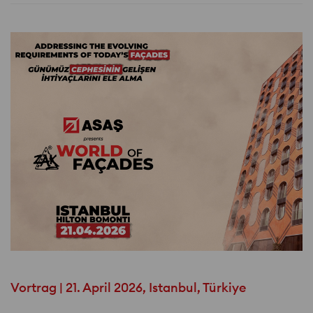
Vortrag | 21. April 2026, Istanbul, Türkiye