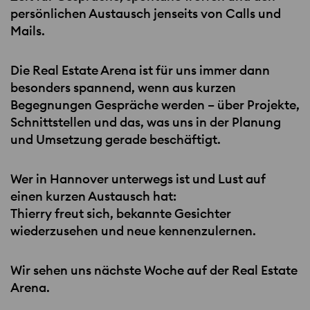
persönlichen Austausch jenseits von Calls und
Mails.
Die Real Estate Arena ist für uns immer dann
besonders spannend, wenn aus kurzen
Begegnungen Gespräche werden – über Projekte,
Schnittstellen und das, was uns in der Planung
und Umsetzung gerade beschäftigt.
Wer in Hannover unterwegs ist und Lust auf
einen kurzen Austausch hat:
Thierry freut sich, bekannte Gesichter
wiederzusehen und neue kennenzulernen.
Wir sehen uns nächste Woche auf der Real Estate
Arena.