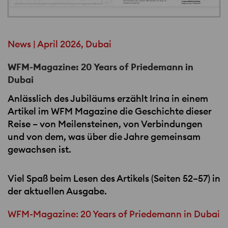
News | April 2026, Dubai
WFM-Magazine: 20 Years of Priedemann in
Dubai
Anlässlich des Jubiläums erzählt Irina in einem
Artikel im
WFM
Magazine die Geschichte dieser
Reise – von Meilensteinen, von Verbindungen
und von dem, was über die Jahre gemeinsam
gewachsen ist.
Viel Spaß beim Lesen des Artikels (Seiten 52–57) in
der aktuellen Ausgabe.
WFM-Magazine: 20 Years of Priedemann in Dubai