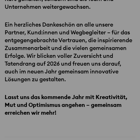
Unternehmen weitergewachsen.
Ein herzliches Dankeschön an alle unsere
Partner, Kund:innen und Wegbegleiter – für das
entgegengebrachte Vertrauen, die inspirierende
Zusammenarbeit und die vielen gemeinsamen
Erfolge. Wir blicken voller Zuversicht und
Tatendrang auf 2026 und freuen uns darauf,
auch im neuen Jahr gemeinsam innovative
Lösungen zu gestalten.
Lasst uns das kommende Jahr mit Kreativität,
Mut und Optimismus angehen – gemeinsam
erreichen wir mehr!