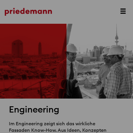
Prev
Next
Engineering
Im Engineering zeigt sich das wirkliche
Fassaden Know-How. Aus Ideen, Konzepten