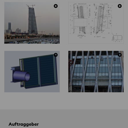
Auftraggeber