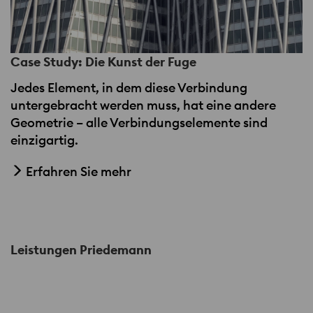
Case Study: Die Kunst der Fuge
Jedes Element, in dem diese Verbindung
untergebracht werden muss, hat eine andere
Geometrie – alle Verbindungselemente sind
einzigartig.
Erfahren Sie mehr
Leistungen Priedemann