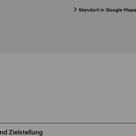
Standort in Google Maps
d Zielstellung