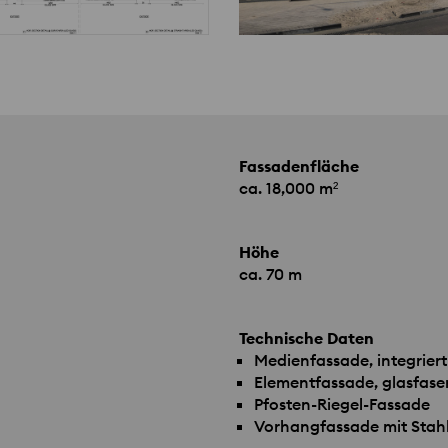
Fassadenfläche
ca. 18,000 m²
Höhe
ca. 70 m
Technische Daten
Medienfassade, integrier
Elementfassade, glasfase
Pfosten-Riegel-Fassade
Vorhangfassade mit Stah