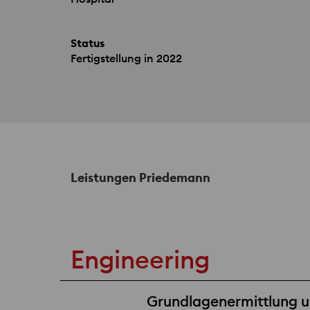
Status
Fertigstellung in 2022
Leistungen Priedemann
Engineering
Grundlagenermittlung un