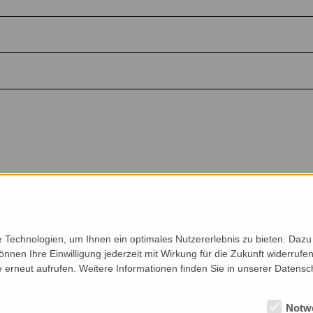
Technologien, um Ihnen ein optimales Nutzererlebnis zu bieten. Dazu 
önnen Ihre Einwilligung jederzeit mit Wirkung für die Zukunft widerruf
e erneut aufrufen. Weitere Informationen finden Sie in unserer Datensc
Notw