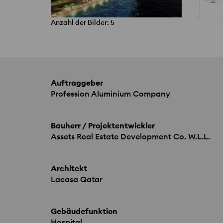
Anzahl der Bilder: 5
Auftraggeber
Profession Aluminium Company
Bauherr / Projektentwickler
Assets Real Estate Development Co. W.L.L.
Architekt
Lacasa Qatar
Gebäudefunktion
Hospital