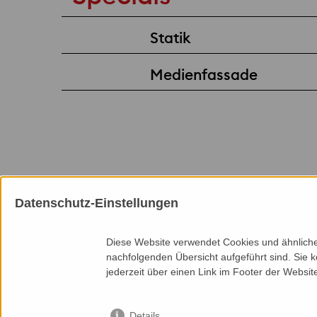
Statik
Medienfassade
Datenschutz-Einstellungen
Mitgliedschaften
Diese Website verwendet Cookies und ähnliche 
nachfolgenden Übersicht aufgeführt sind. Sie k
jederzeit über einen Link im Footer der Websit
Details