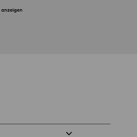
 anzeigen