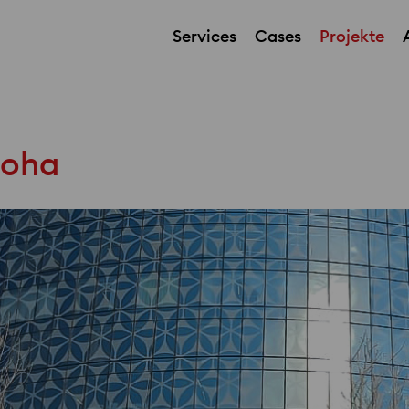
Services
Cases
Projekte
Medienfassade
Doha