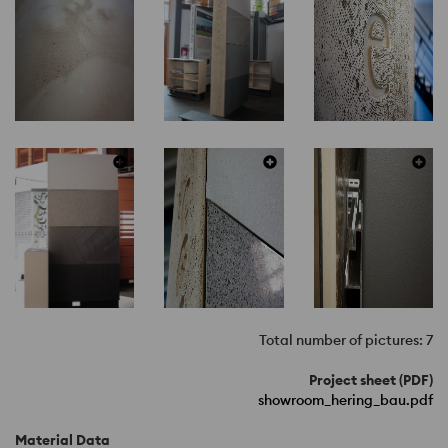
Total number of pictures: 7
Project sheet (PDF)
showroom_hering_bau.pdf
Material Data